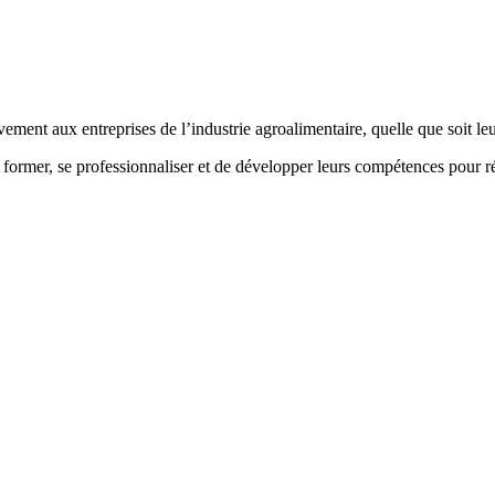
nt aux entreprises de l’industrie agroalimentaire, quelle que soit le
mer, se professionnaliser et de développer leurs compétences pour ré