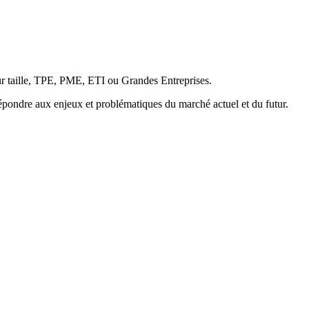
ur taille, TPE, PME, ETI ou Grandes Entreprises.
pondre aux enjeux et problématiques du marché actuel et du futur.