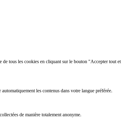
 de tous les cookies en cliquant sur le bouton "Accepter tout et
er automatiquement les contenus dans votre langue préférée.
 collectées de manière totalement anonyme.